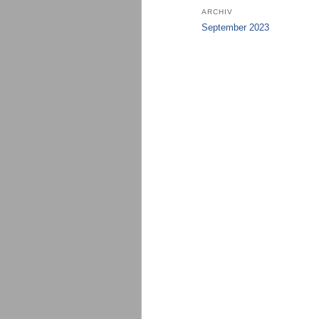
ARCHIV
September 2023